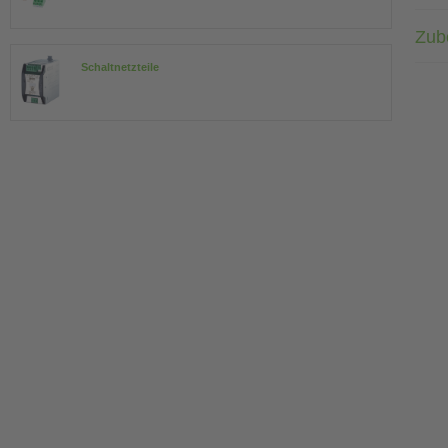
Zub
Schaltnetzteile