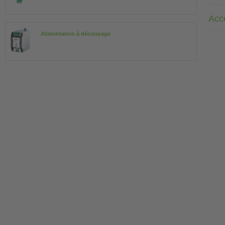
Acc
Alimentation à découpage