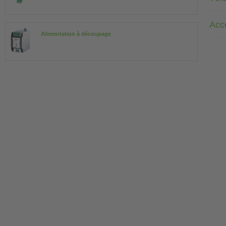
Acc
Alimentation à découpage