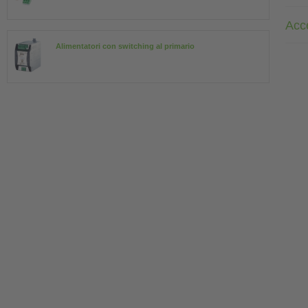
Acc
Alimentatori con switching al primario