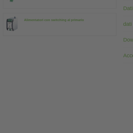
Dat
Alimentatori con switching al primario
dati
Dow
Acc